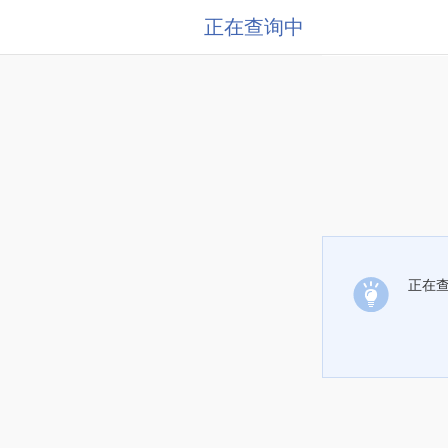
正在查询中
正在